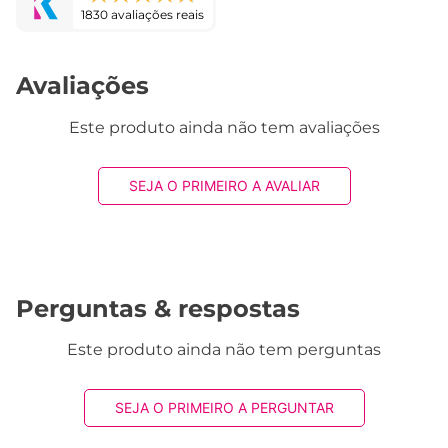
1830 avaliações reais
Avaliações
Este produto ainda não tem avaliações
SEJA O PRIMEIRO A AVALIAR
Perguntas & respostas
Este produto ainda não tem perguntas
SEJA O PRIMEIRO A PERGUNTAR