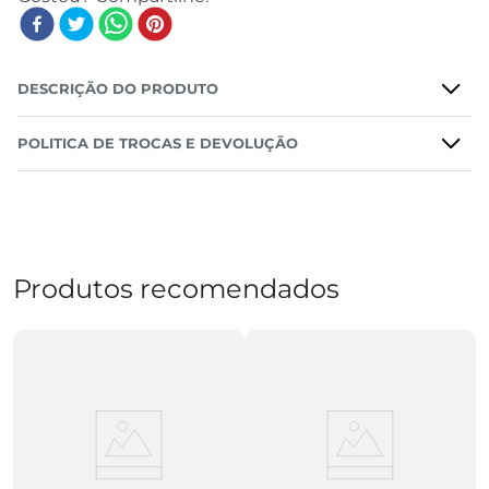
DESCRIÇÃO DO PRODUTO
POLITICA DE TROCAS E DEVOLUÇÃO
Produtos recomendados