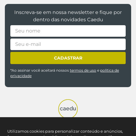
Inscreva-se em nossa newsletter e fique por
dentro das novidades Caedu
CADASTRAR
*Ao assinar você aceitará nossos
termos de uso
e
política de
privacidade
Utilizamos cookies para personalizar conteúdo e anúncios,