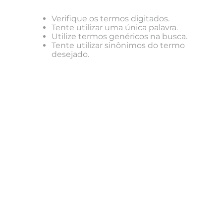
Verifique os termos digitados.
Tente utilizar uma única palavra.
Utilize termos genéricos na busca.
Tente utilizar sinônimos do termo
desejado.