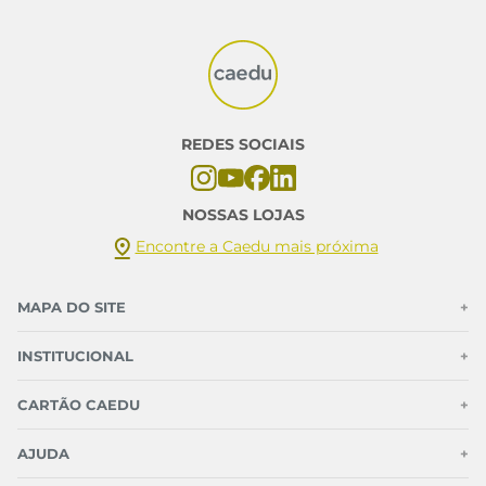
REDES SOCIAIS
NOSSAS LOJAS
Encontre a Caedu mais próxima
MAPA DO SITE
+
INSTITUCIONAL
+
CARTÃO CAEDU
+
AJUDA
+