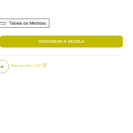
Tabela de Medidas
ADICIONAR A SACOLA
Não sei meu CEP