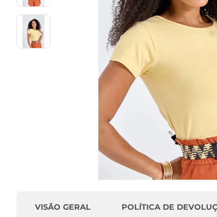
VISÃO GERAL
POLÍTICA DE DEVOLU