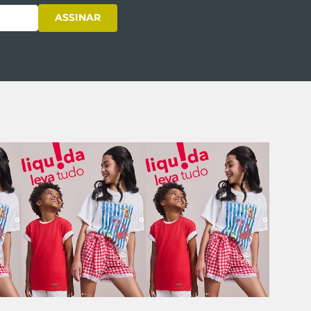
ASSINAR