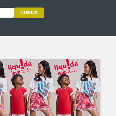
ASSINAR