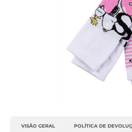
VISÃO GERAL
POLÍTICA DE DEVOLU