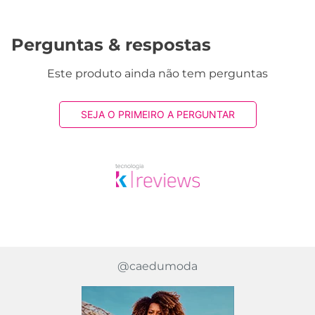
Avaliações
Este produto ainda não tem avaliações
SEJA O PRIMEIRO A AVALIAR
Perguntas & respostas
Este produto ainda não tem perguntas
SEJA O PRIMEIRO A PERGUNTAR