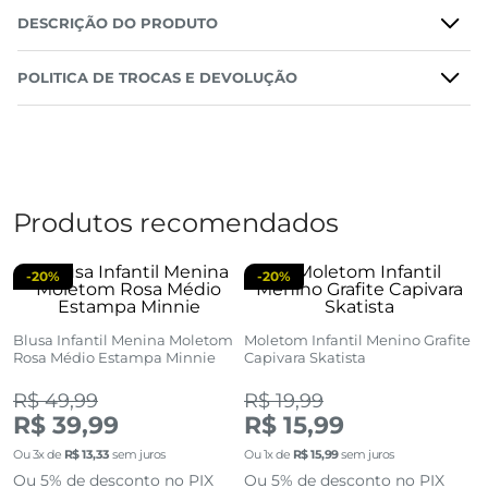
DESCRIÇÃO DO PRODUTO
POLITICA DE TROCAS E DEVOLUÇÃO
Produtos recomendados
-
20%
-
20%