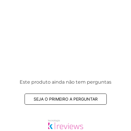
Este produto ainda não tem perguntas
SEJA O PRIMEIRO A PERGUNTAR