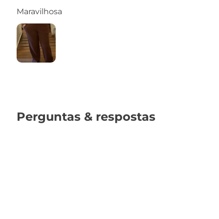
Maravilhosa
Perguntas & respostas