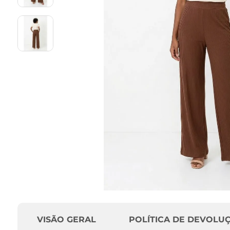
VISÃO GERAL
POLÍTICA DE DEVOLU