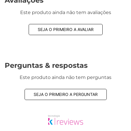
Avaliações
Este produto ainda não tem avaliações
SEJA O PRIMEIRO A AVALIAR
Perguntas & respostas
Este produto ainda não tem perguntas
SEJA O PRIMEIRO A PERGUNTAR