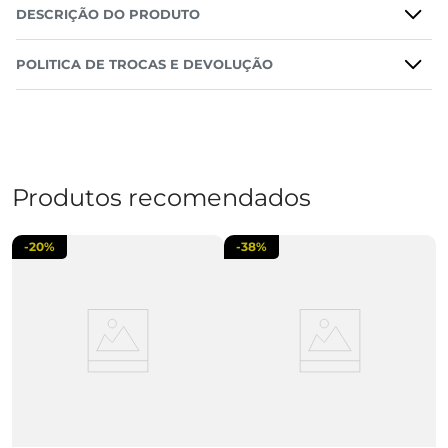
DESCRIÇÃO DO PRODUTO
POLITICA DE TROCAS E DEVOLUÇÃO
Produtos recomendados
-
20%
-
38%