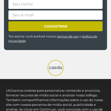
CADASTRAR
*Ao assinar você aceitará nossos
termos de uso
e
política de
privacidade
REDES SOCIAIS
Utilizamos cookies para personalizar conteúdo e anúncios,
fornecer recursos de mídia social e analisar nosso tráfego.
Também compartilhamos informações sobre o uso do nosso
NOSSAS LOJAS
site com nossos parceiros de mídia social, publicidade e
Encontre a Caedu mais próxima
análise. Ao clicar em Continuar, você concorda com o uso de