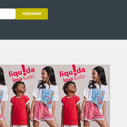
ASSINAR