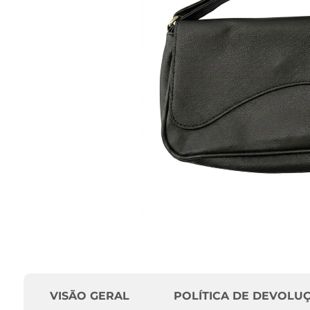
VISÃO GERAL
POLÍTICA DE DEVOLU