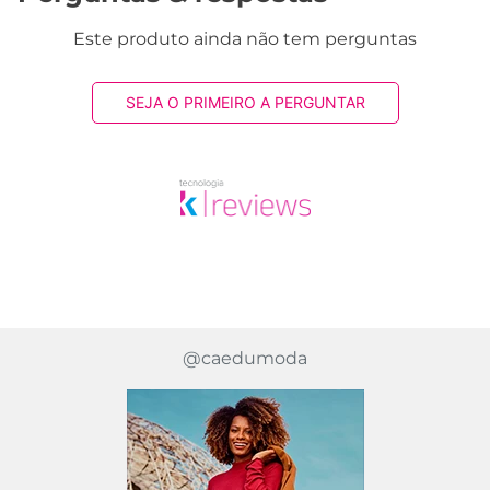
Este produto ainda não tem perguntas
SEJA O PRIMEIRO A PERGUNTAR
@caedumoda