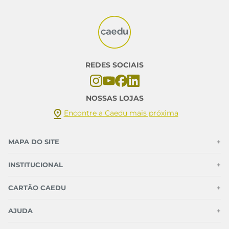
REDES SOCIAIS
NOSSAS LOJAS
Encontre a Caedu mais próxima
MAPA DO SITE
+
INSTITUCIONAL
+
CARTÃO CAEDU
+
AJUDA
+