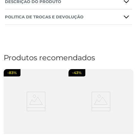
DESCRIÇÃO DO PRODUTO
POLITICA DE TROCAS E DEVOLUÇÃO
Produtos recomendados
-
83%
-
43%