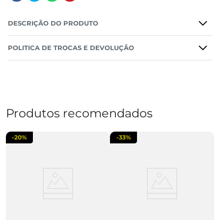
DESCRIÇÃO DO PRODUTO
POLITICA DE TROCAS E DEVOLUÇÃO
Produtos recomendados
-
20%
-
33%