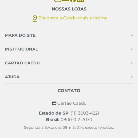
NOSSAS LOJAS
Encontre a Caedu mais próxima
MAPA DO SITE
+
INSTITUCIONAL
+
CARTÃO CAEDU
+
AJUDA
+
CONTATO
Cartão Caedu
Estado de SP
: (11) 3003-4221
Brasil:
0800-012-7070
Segunda à Sexta das 08h- às 21h, exceto feriados.