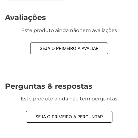
Avaliações
Este produto ainda não tem avaliações
SEJA O PRIMEIRO A AVALIAR
Perguntas & respostas
Este produto ainda não tem perguntas
SEJA O PRIMEIRO A PERGUNTAR