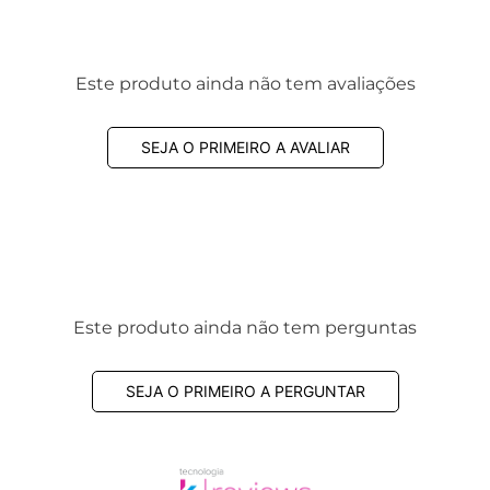
Este produto ainda não tem avaliações
SEJA O PRIMEIRO A AVALIAR
Este produto ainda não tem perguntas
SEJA O PRIMEIRO A PERGUNTAR