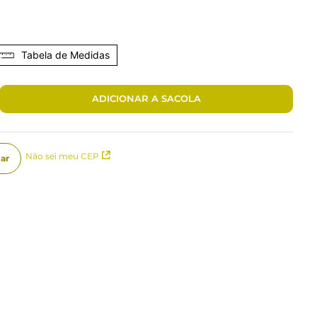
Tabela de Medidas
ADICIONAR A SACOLA
Não sei meu CEP