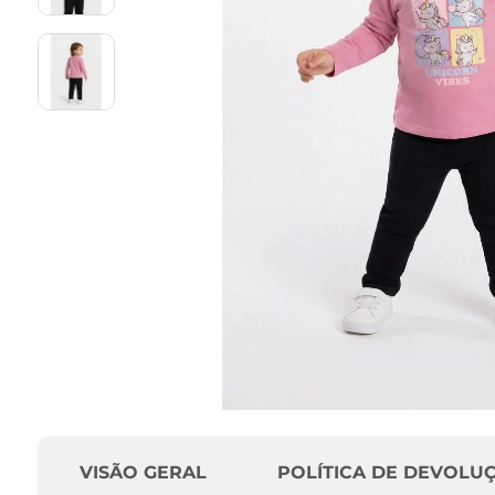
VISÃO GERAL
POLÍTICA DE DEVOLU