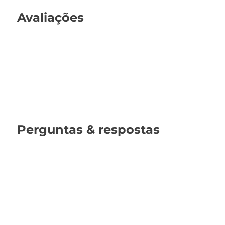
Avaliações
Perguntas & respostas