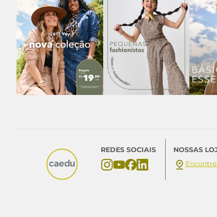
REDES SOCIAIS
NOSSAS LO
Encontre