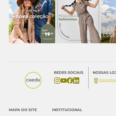
REDES SOCIAIS
NOSSAS LO
Encontre
MAPA DO SITE
INSTITUCIONAL