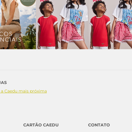
JAS
 a Caedu mais próxima
CARTÃO CAEDU
CONTATO