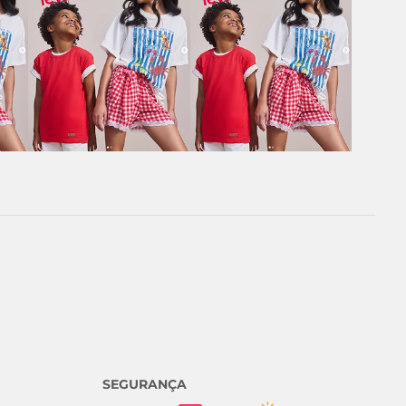
SEGURANÇA