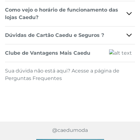
Como vejo o horário de funcionamento das
lojas Caedu?
Dúvidas de Cartão Caedu e Seguros ?
Clube de Vantagens Mais Caedu
Sua dúvida não está aqui? Acesse a página de
Perguntas Frequentes
@caedumoda