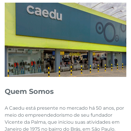
Quem Somos
A Caedu está presente no mercado há 50 anos, por
meio do empreendedorismo de seu fundador
Vicente da Palma, que iniciou suas atividades em
Janeiro de 1975 no bairro do Brás, em São Paulo.