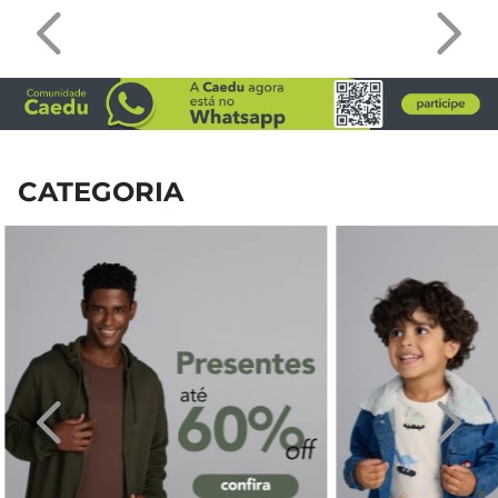
CATEGORIA