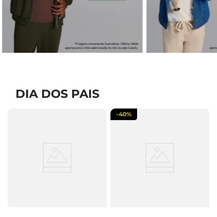
DIA DOS PAIS
-
40%