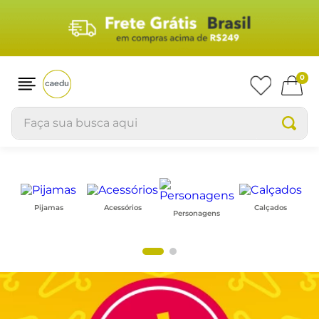
0
Faça sua busca aqui
Pijamas
Acessórios
Calçados
Personagens