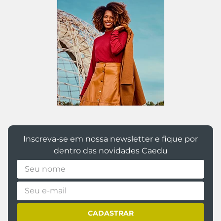
Inscreva-se em nossa newsletter e fique por
dentro das novidades Caedu
CADASTRAR