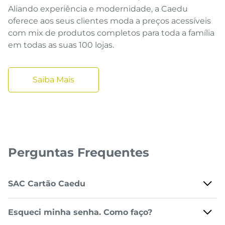
Aliando experiência e modernidade, a Caedu
oferece aos seus clientes moda a preços acessíveis
com mix de produtos completos para toda a família
em todas as suas 100 lojas.
Saiba Mais
Perguntas Frequentes
SAC Cartão Caedu
Esqueci minha senha. Como faço?