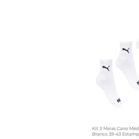
Kit 3 Meias Cano Méd
Branco 39-43 Estamp