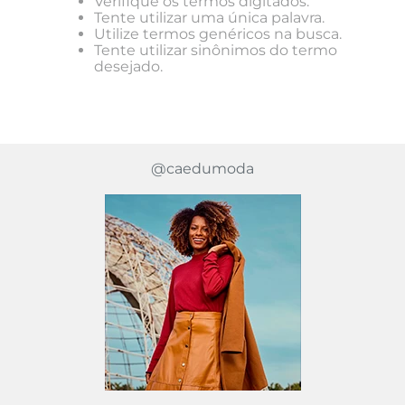
Verifique os termos digitados.
Tente utilizar uma única palavra.
Utilize termos genéricos na busca.
Tente utilizar sinônimos do termo
desejado.
@caedumoda