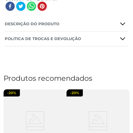
DESCRIÇÃO DO PRODUTO
POLITICA DE TROCAS E DEVOLUÇÃO
Produtos recomendados
-
20%
-
20%