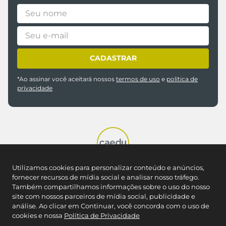
@caedumoda
Utilizamos cookies para personalizar conteúdo e anúncios,
fornecer recursos de mídia social e analisar nosso tráfego.
Também compartilhamos informações sobre o uso do nosso
site com nossos parceiros de mídia social, publicidade e
análise. Ao clicar em Continuar, você concorda com o uso de
cookies e nossa
Política de Privacidade