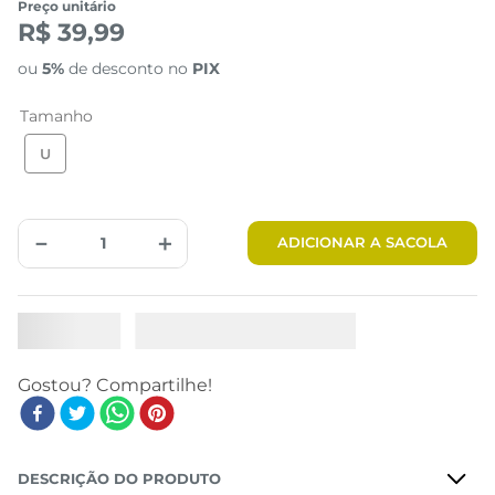
Preço unitário
R$ 39,99
ou
5%
de desconto no
PIX
Tamanho
U
－
＋
ADICIONAR A SACOLA
DESCRIÇÃO DO PRODUTO