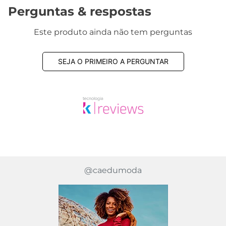
Este produto ainda não tem avaliações
SEJA O PRIMEIRO A AVALIAR
Perguntas & respostas
Este produto ainda não tem perguntas
SEJA O PRIMEIRO A PERGUNTAR