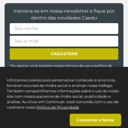
Inscreva-se em nossa newsletter e fique por
dentro das novidades Caedu
CADASTRAR
*Ao assinar você aceitará nossos
termos de uso
e
política de
privacidade
Utilizamos cookies para personalizar conteúdo e anúncios,
fornecer recursos de mídia social e analisar nosso tráfego.
Também compartilhamos informações sobre o uso do nosso
site com nossos parceiros de mídia social, publicidade e
análise. Ao clicar em Continuar, você concorda com o uso de
cookies e nossa
Política de Privacidade
Concordar e fechar
REDES SOCIAIS