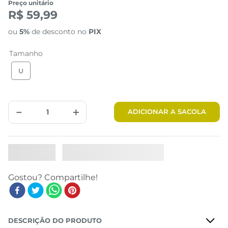
Preço unitário
R$ 59,99
ou
5%
de desconto no
PIX
Tamanho
U
－
＋
ADICIONAR A SACOLA
DESCRIÇÃO DO PRODUTO