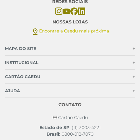
REDES SOCIAIS
NOSSAS LOJAS
Encontre a Caedu mais próxima
MAPA DO SITE
+
INSTITUCIONAL
+
CARTÃO CAEDU
+
AJUDA
+
CONTATO
Cartão Caedu
Estado de SP
: (11) 3003-4221
Brasil:
0800-012-7070