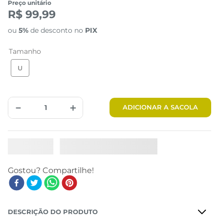
Preço unitário
R$ 99,99
ou
5%
de desconto no
PIX
Tamanho
U
－
＋
ADICIONAR A SACOLA
DESCRIÇÃO DO PRODUTO