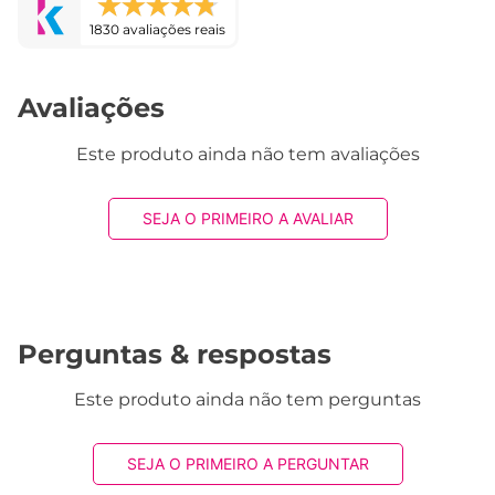
1830 avaliações reais
Avaliações
Este produto ainda não tem avaliações
SEJA O PRIMEIRO A AVALIAR
Perguntas & respostas
Este produto ainda não tem perguntas
SEJA O PRIMEIRO A PERGUNTAR