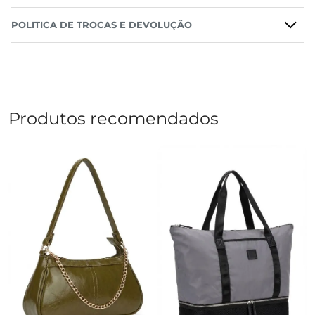
POLITICA DE TROCAS E DEVOLUÇÃO
Produtos recomendados