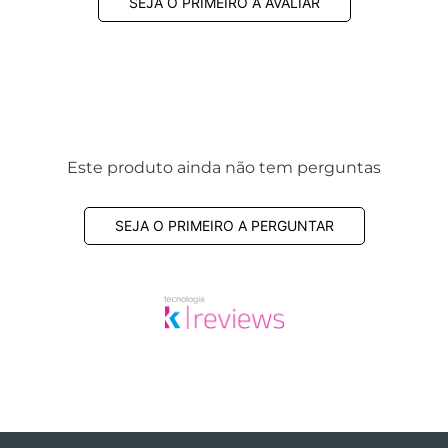
SEJA O PRIMEIRO A AVALIAR
Este produto ainda não tem perguntas
SEJA O PRIMEIRO A PERGUNTAR