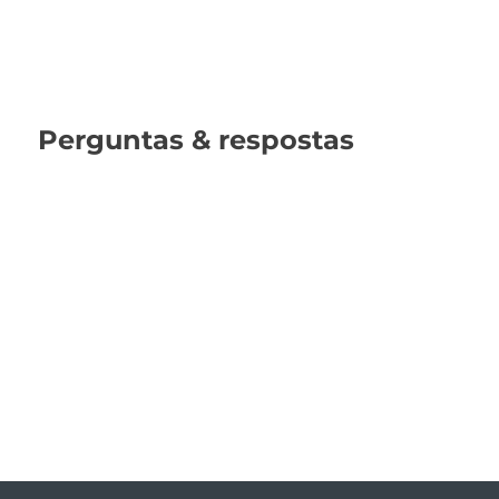
Perguntas & respostas