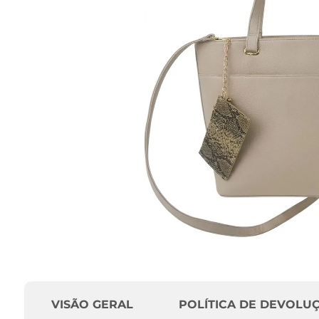
VISÃO GERAL
POLÍTICA DE DEVOLU