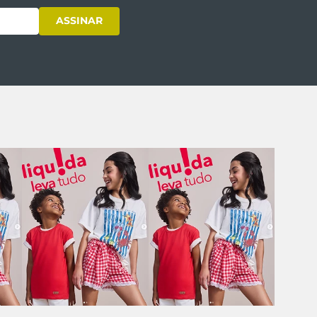
ASSINAR