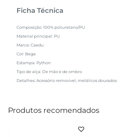
Ficha Técnica
Composição: 100% poliuretano/PU
Material principal: PU
Marca: Caedu
Cor: Bege
Estampa: Python
Tipo de alça: De mão e de ombro
Detalhes: Acessório removível, metálicos dourados
Produtos recomendados