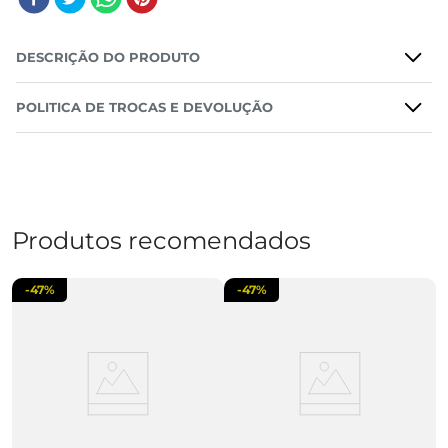
DESCRIÇÃO DO PRODUTO
POLITICA DE TROCAS E DEVOLUÇÃO
Produtos recomendados
-
47%
-
47%