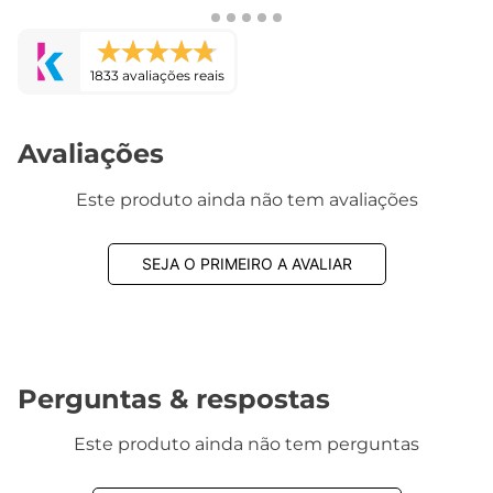
1833 avaliações reais
Avaliações
Este produto ainda não tem avaliações
SEJA O PRIMEIRO A AVALIAR
Perguntas & respostas
Este produto ainda não tem perguntas