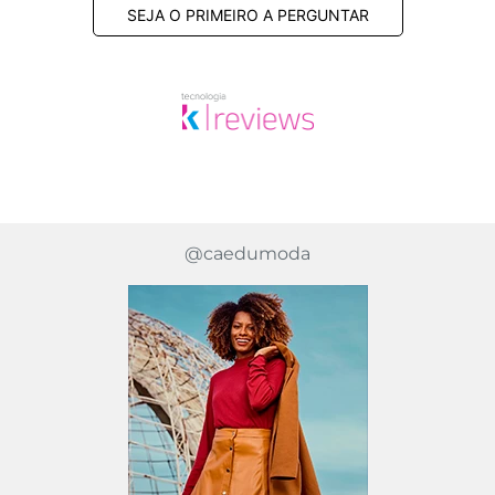
SEJA O PRIMEIRO A PERGUNTAR
@caedumoda