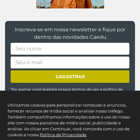
Inscreva-se em nossa newsletter e fique por
dentro das novidades Caedu
CADASTRAR
*Ao assinar você aceitará nossos
termos de uso
e
política de
privacidade
Utilizamos cookies para personalizar conteúdo e anúncios,
fornecer recursos de mídia social e analisar nosso tráfego.
Também compartilhamos informações sobre o uso do nosso
site com nossos parceiros de mídia social, publicidade e
análise. Ao clicar em Continuar, você concorda com o uso de
cookies e nossa
Política de Privacidade