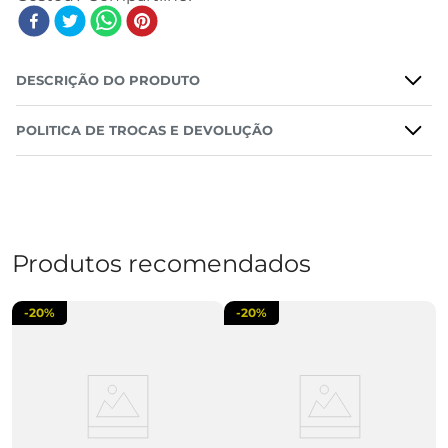
DESCRIÇÃO DO PRODUTO
POLITICA DE TROCAS E DEVOLUÇÃO
Produtos recomendados
-
20%
-
20%