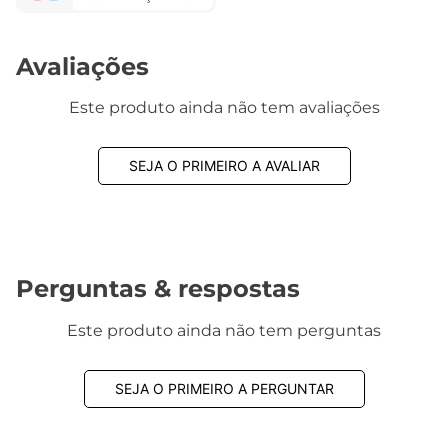
Avaliações
Este produto ainda não tem avaliações
SEJA O PRIMEIRO A AVALIAR
Perguntas & respostas
Este produto ainda não tem perguntas
SEJA O PRIMEIRO A PERGUNTAR