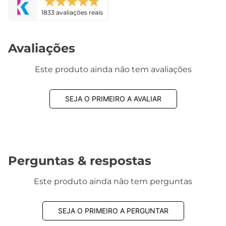
1833 avaliações reais
Avaliações
Este produto ainda não tem avaliações
SEJA O PRIMEIRO A AVALIAR
Perguntas & respostas
Este produto ainda não tem perguntas
SEJA O PRIMEIRO A PERGUNTAR