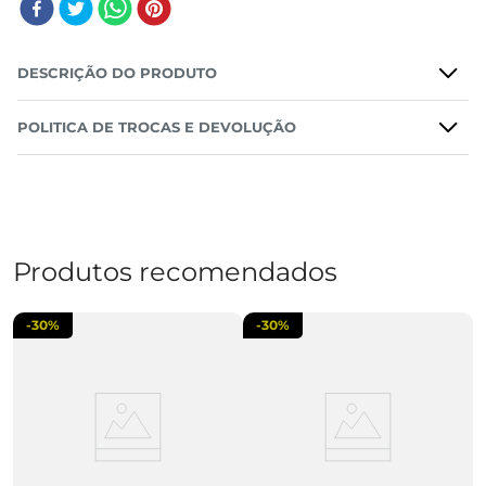
DESCRIÇÃO DO PRODUTO
POLITICA DE TROCAS E DEVOLUÇÃO
Produtos recomendados
-
30%
-
30%