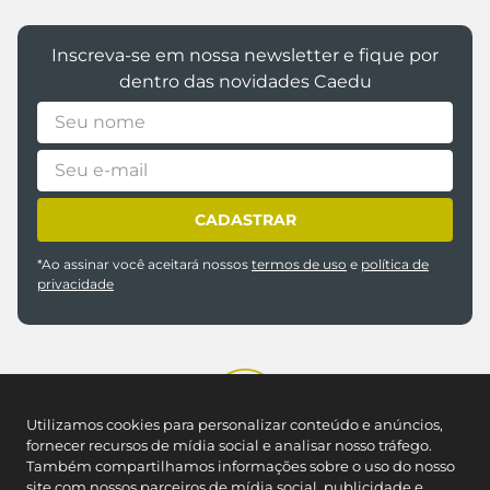
Inscreva-se em nossa newsletter e fique por
dentro das novidades Caedu
CADASTRAR
*Ao assinar você aceitará nossos
termos de uso
e
política de
privacidade
Utilizamos cookies para personalizar conteúdo e anúncios,
fornecer recursos de mídia social e analisar nosso tráfego.
Também compartilhamos informações sobre o uso do nosso
site com nossos parceiros de mídia social, publicidade e