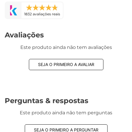
1832 avaliações reais
Avaliações
Este produto ainda não tem avaliações
SEJA O PRIMEIRO A AVALIAR
Perguntas & respostas
Este produto ainda não tem perguntas
SEJA O PRIMEIRO A PERGUNTAR