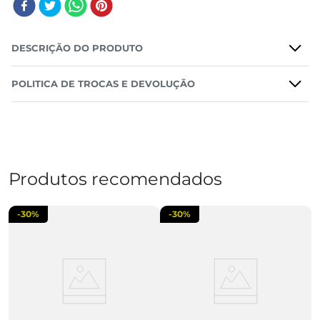
DESCRIÇÃO DO PRODUTO
POLITICA DE TROCAS E DEVOLUÇÃO
Produtos recomendados
-
30%
-
30%