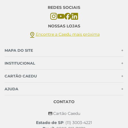
REDES SOCIAIS
NOSSAS LOJAS
Encontre a Caedu mais próxima
MAPA DO SITE
+
INSTITUCIONAL
+
CARTÃO CAEDU
+
AJUDA
+
CONTATO
Cartão Caedu
Estado de SP
: (11) 3003-4221