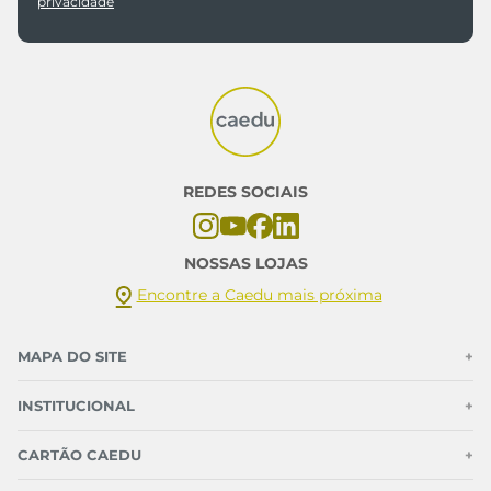
privacidade
REDES SOCIAIS
NOSSAS LOJAS
Encontre a Caedu mais próxima
MAPA DO SITE
+
INSTITUCIONAL
+
CARTÃO CAEDU
+