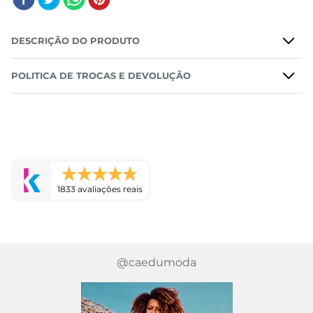
DESCRIÇÃO DO PRODUTO
POLITICA DE TROCAS E DEVOLUÇÃO
1833 avaliações reais
@caedumoda