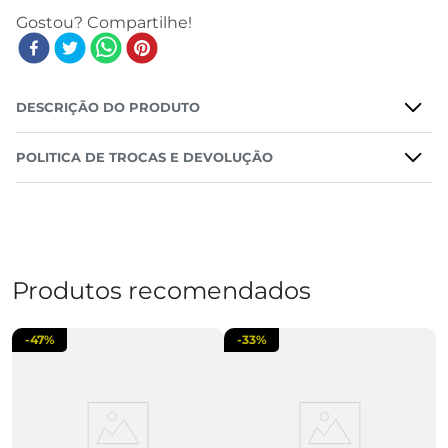
DESCRIÇÃO DO PRODUTO
POLITICA DE TROCAS E DEVOLUÇÃO
Produtos recomendados
-
47%
-
33%