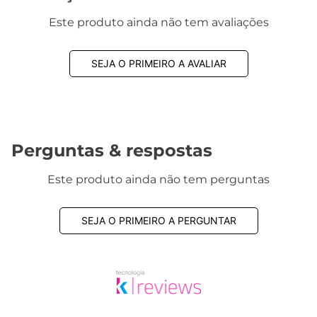
Este produto ainda não tem avaliações
SEJA O PRIMEIRO A AVALIAR
Perguntas & respostas
Este produto ainda não tem perguntas
SEJA O PRIMEIRO A PERGUNTAR