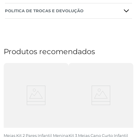
POLITICA DE TROCAS E DEVOLUÇÃO
Produtos recomendados
Meias Kit 2 Pares Infantil Menina
Kit 3 Meias Cano Curto Infantil
M