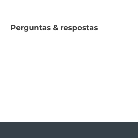
Perguntas & respostas