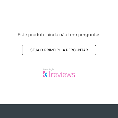
Este produto ainda não tem perguntas
SEJA O PRIMEIRO A PERGUNTAR