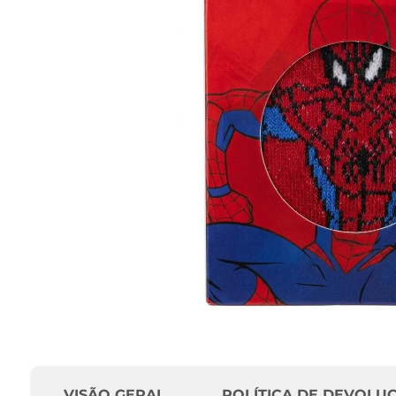
VISÃO GERAL
POLÍTICA DE DEVOLU