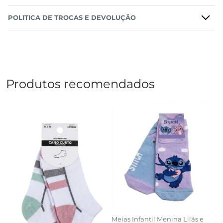
POLITICA DE TROCAS E DEVOLUÇÃO
Produtos recomendados
Meias Infantil Menina Lilás e