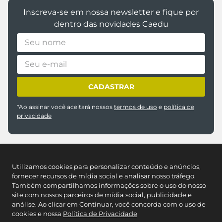
Inscreva-se em nossa newsletter e fique por
dentro das novidades Caedu
CADASTRAR
*Ao assinar você aceitará nossos
termos de uso
e
política de
privacidade
Utilizamos cookies para personalizar conteúdo e anúncios,
fornecer recursos de mídia social e analisar nosso tráfego.
Também compartilhamos informações sobre o uso do nosso
site com nossos parceiros de mídia social, publicidade e
análise. Ao clicar em Continuar, você concorda com o uso de
REDES SOCIAIS
cookies e nossa
Política de Privacidade