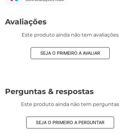
1834 avaliações reais
Avaliações
Este produto ainda não tem avaliações
SEJA O PRIMEIRO A AVALIAR
Perguntas & respostas
Este produto ainda não tem perguntas
SEJA O PRIMEIRO A PERGUNTAR