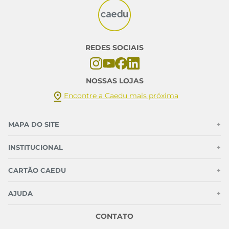
REDES SOCIAIS
NOSSAS LOJAS
Encontre a Caedu mais próxima
MAPA DO SITE
+
INSTITUCIONAL
+
CARTÃO CAEDU
+
AJUDA
+
CONTATO