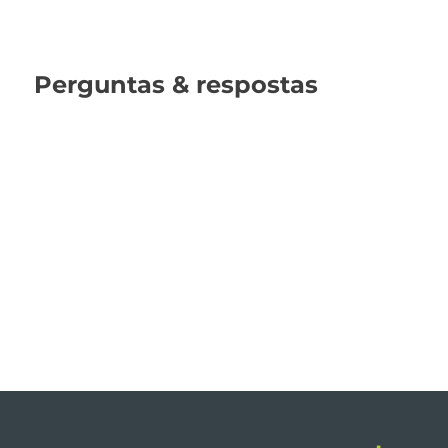
Perguntas & respostas