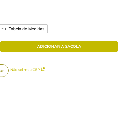
Tabela de Medidas
ADICIONAR A SACOLA
Não sei meu CEP