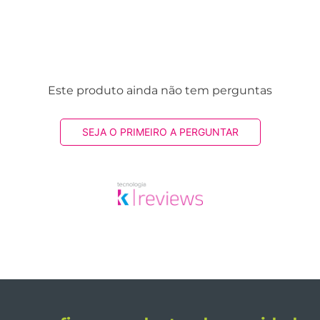
Este produto ainda não tem perguntas
SEJA O PRIMEIRO A PERGUNTAR