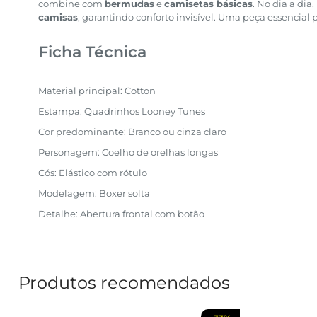
combine com
bermudas
e
camisetas básicas
. No dia a dia
camisas
, garantindo conforto invisível. Uma peça essencial 
Ficha Técnica
Material principal: Cotton
Estampa: Quadrinhos Looney Tunes
Cor predominante: Branco ou cinza claro
Personagem: Coelho de orelhas longas
Cós: Elástico com rótulo
Modelagem: Boxer solta
Detalhe: Abertura frontal com botão
Produtos recomendados