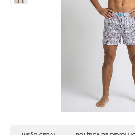
VISÃO GERAL
POLÍTICA DE DEVOLU