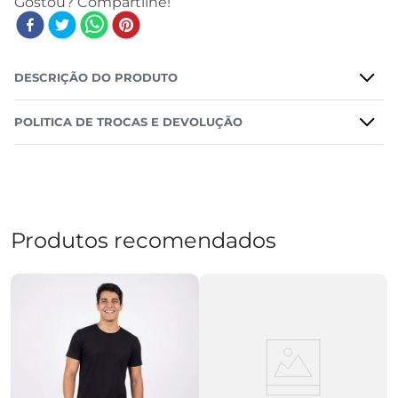
DESCRIÇÃO DO PRODUTO
POLITICA DE TROCAS E DEVOLUÇÃO
Produtos recomendados