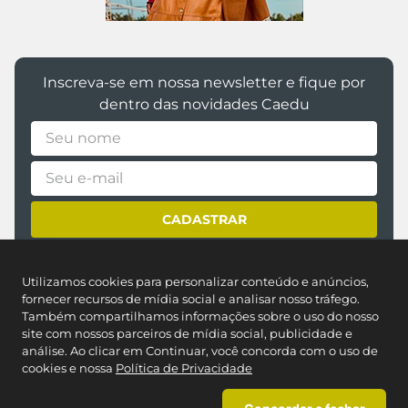
Inscreva-se em nossa newsletter e fique por
dentro das novidades Caedu
CADASTRAR
*Ao assinar você aceitará nossos
termos de uso
e
política de
privacidade
Utilizamos cookies para personalizar conteúdo e anúncios,
fornecer recursos de mídia social e analisar nosso tráfego.
Também compartilhamos informações sobre o uso do nosso
site com nossos parceiros de mídia social, publicidade e
análise. Ao clicar em Continuar, você concorda com o uso de
cookies e nossa
Política de Privacidade