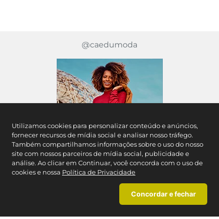
@caedumoda
Utilizamos cookies para personalizar conteúdo e anúncios,
fornecer recursos de mídia social e analisar nosso tráfego.
Também compartilhamos informações sobre o uso do nosso
site com nossos parceiros de mídia social, publicidade e
análise. Ao clicar em Continuar, você concorda com o uso de
cookies e nossa
Política de Privacidade
Concordar e fechar
Inscreva-se em nossa newsletter e fique por
dentro das novidades Caedu