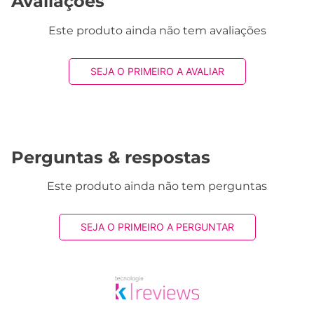
Avaliações
Este produto ainda não tem avaliações
SEJA O PRIMEIRO A AVALIAR
Perguntas & respostas
Este produto ainda não tem perguntas
SEJA O PRIMEIRO A PERGUNTAR