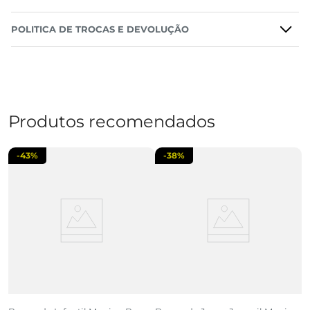
POLITICA DE TROCAS E DEVOLUÇÃO
Produtos recomendados
-
43%
-
38%