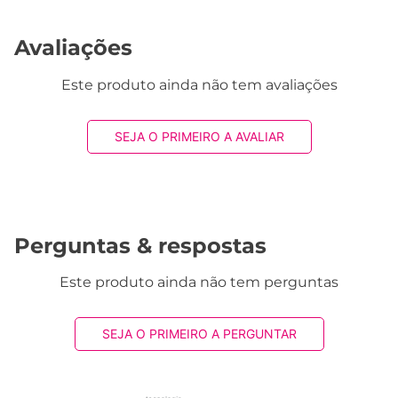
1832 avaliações reais
Avaliações
Este produto ainda não tem avaliações
SEJA O PRIMEIRO A AVALIAR
Perguntas & respostas
Este produto ainda não tem perguntas
SEJA O PRIMEIRO A PERGUNTAR