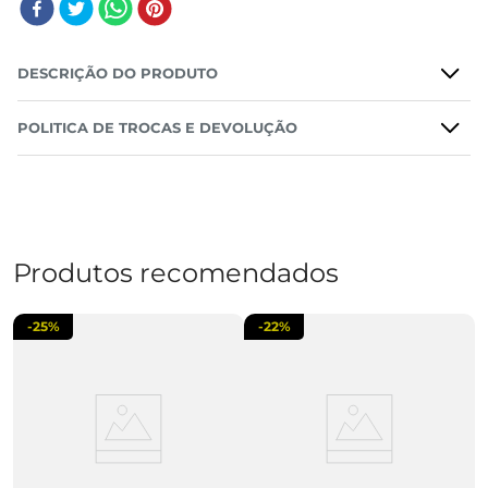
DESCRIÇÃO DO PRODUTO
POLITICA DE TROCAS E DEVOLUÇÃO
Produtos recomendados
-
25%
-
22%