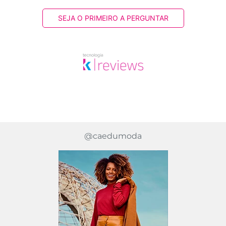
SEJA O PRIMEIRO A PERGUNTAR
@caedumoda