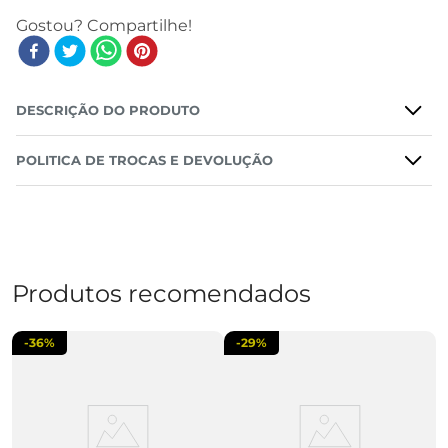
DESCRIÇÃO DO PRODUTO
POLITICA DE TROCAS E DEVOLUÇÃO
Produtos recomendados
-
36%
-
29%