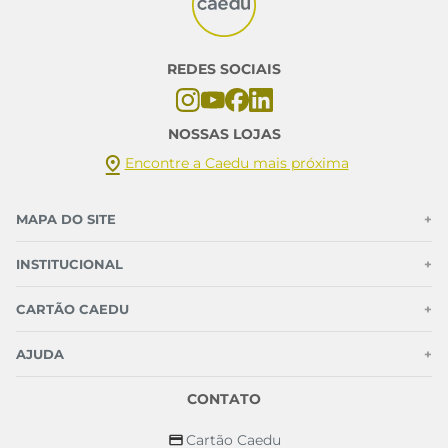
REDES SOCIAIS
NOSSAS LOJAS
Encontre a Caedu mais próxima
MAPA DO SITE
+
INSTITUCIONAL
+
CARTÃO CAEDU
+
AJUDA
+
CONTATO
Cartão Caedu