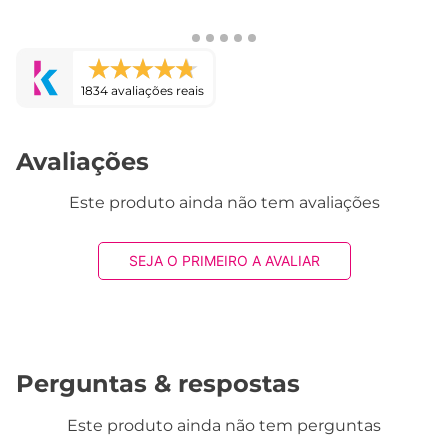
1834 avaliações reais
Avaliações
Este produto ainda não tem avaliações
SEJA O PRIMEIRO A AVALIAR
Perguntas & respostas
Este produto ainda não tem perguntas