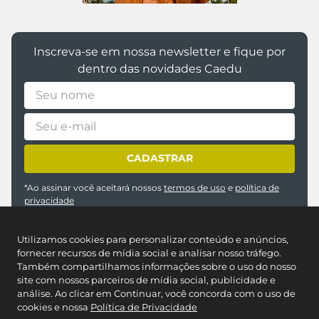
Inscreva-se em nossa newsletter e fique por
dentro das novidades Caedu
CADASTRAR
*Ao assinar você aceitará nossos
termos de uso
e
política de
privacidade
Utilizamos cookies para personalizar conteúdo e anúncios,
fornecer recursos de mídia social e analisar nosso tráfego.
Também compartilhamos informações sobre o uso do nosso
site com nossos parceiros de mídia social, publicidade e
análise. Ao clicar em Continuar, você concorda com o uso de
cookies e nossa
Política de Privacidade