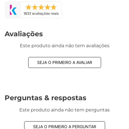
1833 avaliações reais
Avaliações
Este produto ainda não tem avaliações
SEJA O PRIMEIRO A AVALIAR
Perguntas & respostas
Este produto ainda não tem perguntas