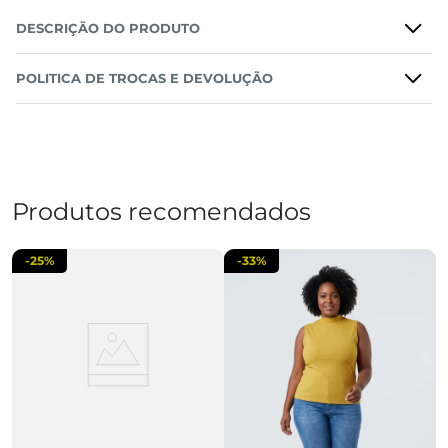
DESCRIÇÃO DO PRODUTO
POLITICA DE TROCAS E DEVOLUÇÃO
Produtos recomendados
-
25%
-
33%