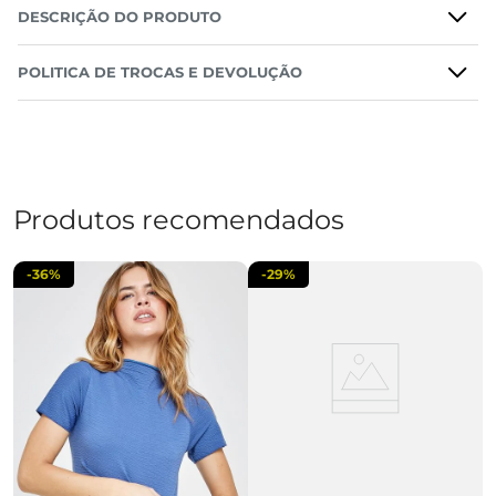
DESCRIÇÃO DO PRODUTO
POLITICA DE TROCAS E DEVOLUÇÃO
Produtos recomendados
-
36%
-
29%