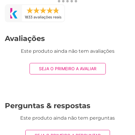
1833 avaliações reais
Avaliações
Este produto ainda não tem avaliações
SEJA O PRIMEIRO A AVALIAR
Perguntas & respostas
Este produto ainda não tem perguntas