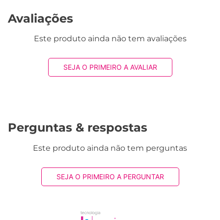
Avaliações
Este produto ainda não tem avaliações
SEJA O PRIMEIRO A AVALIAR
Perguntas & respostas
Este produto ainda não tem perguntas
SEJA O PRIMEIRO A PERGUNTAR