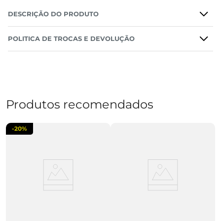
DESCRIÇÃO DO PRODUTO
POLITICA DE TROCAS E DEVOLUÇÃO
Produtos recomendados
-
20%