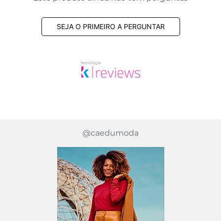
SEJA O PRIMEIRO A PERGUNTAR
@caedumoda