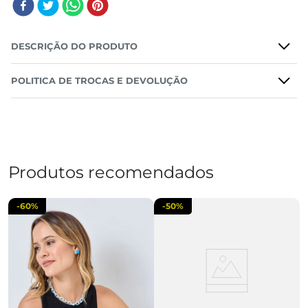
DESCRIÇÃO DO PRODUTO
POLITICA DE TROCAS E DEVOLUÇÃO
Produtos recomendados
-
60%
-
50%