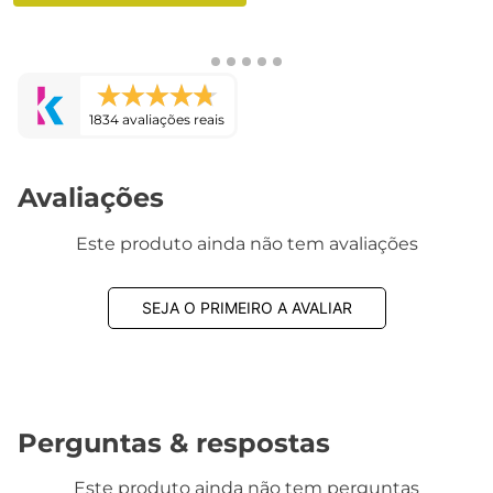
1834 avaliações reais
Avaliações
Este produto ainda não tem avaliações
SEJA O PRIMEIRO A AVALIAR
Perguntas & respostas
Este produto ainda não tem perguntas