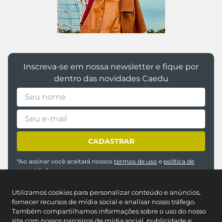
Inscreva-se em nossa newsletter e fique por
dentro das novidades Caedu
CADASTRAR
*Ao assinar você aceitará nossos
termos de uso
e
política de
privacidade
Utilizamos cookies para personalizar conteúdo e anúncios,
fornecer recursos de mídia social e analisar nosso tráfego.
Também compartilhamos informações sobre o uso do nosso
site com nossos parceiros de mídia social, publicidade e