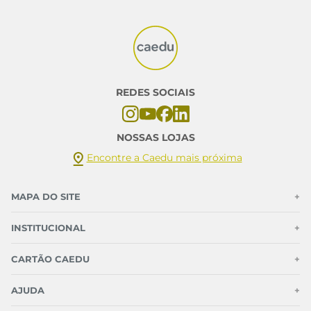
REDES SOCIAIS
NOSSAS LOJAS
Encontre a Caedu mais próxima
MAPA DO SITE
+
INSTITUCIONAL
+
CARTÃO CAEDU
+
AJUDA
+