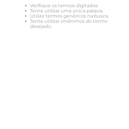
Verifique os termos digitados.
Tente utilizar uma única palavra.
Utilize termos genéricos na busca.
Tente utilizar sinônimos do termo
desejado.