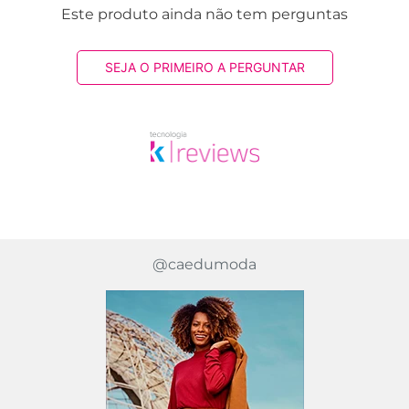
Este produto ainda não tem perguntas
SEJA O PRIMEIRO A PERGUNTAR
@caedumoda