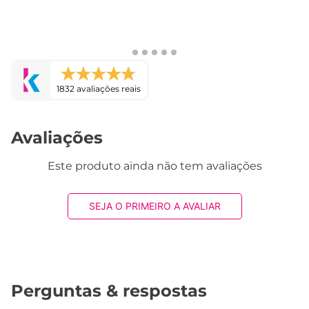
1832 avaliações reais
Avaliações
Este produto ainda não tem avaliações
SEJA O PRIMEIRO A AVALIAR
Perguntas & respostas