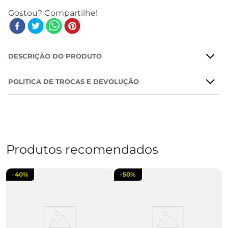
DESCRIÇÃO DO PRODUTO
POLITICA DE TROCAS E DEVOLUÇÃO
Produtos recomendados
-
40%
-
50%