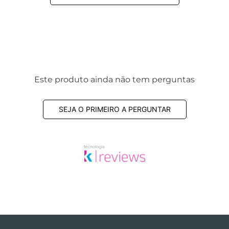
Este produto ainda não tem perguntas
SEJA O PRIMEIRO A PERGUNTAR