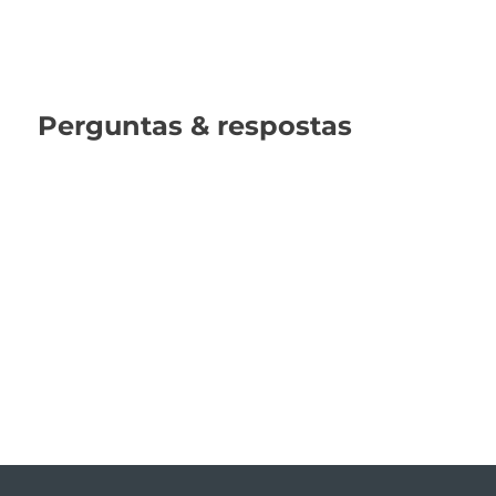
Perguntas & respostas