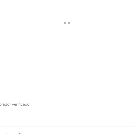
rador verificado