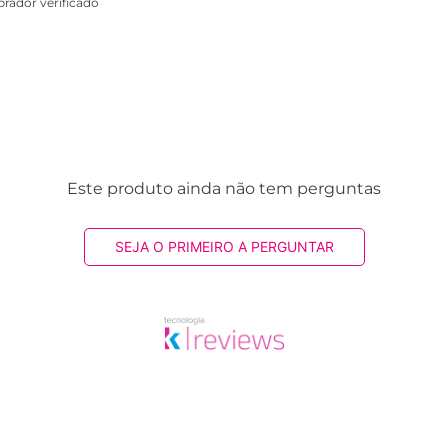
rador verificado
Este produto ainda não tem perguntas
SEJA O PRIMEIRO A PERGUNTAR