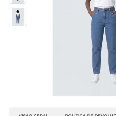
VISÃO GERAL
POLÍTICA DE DEVOLU