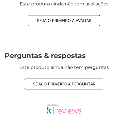
Este produto ainda não tem avaliações
SEJA O PRIMEIRO A AVALIAR
Perguntas & respostas
Este produto ainda não tem perguntas
SEJA O PRIMEIRO A PERGUNTAR