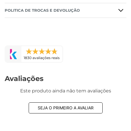
DESCRIÇÃO DO PRODUTO
POLITICA DE TROCAS E DEVOLUÇÃO
Produtos recomendados