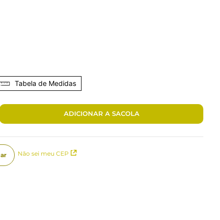
Tabela de Medidas
ADICIONAR A SACOLA
Não sei meu CEP