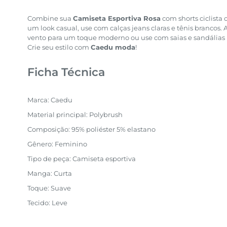
Combine sua
Camiseta Esportiva Rosa
com shorts ciclista 
um look casual, use com calças jeans claras e tênis brancos.
vento para um toque moderno ou use com saias e sandálias 
Crie seu estilo com
Caedu moda
!
Ficha Técnica
Marca: Caedu
Material principal: Polybrush
Composição: 95% poliéster 5% elastano
Gênero: Feminino
Tipo de peça: Camiseta esportiva
Manga: Curta
Toque: Suave
Tecido: Leve