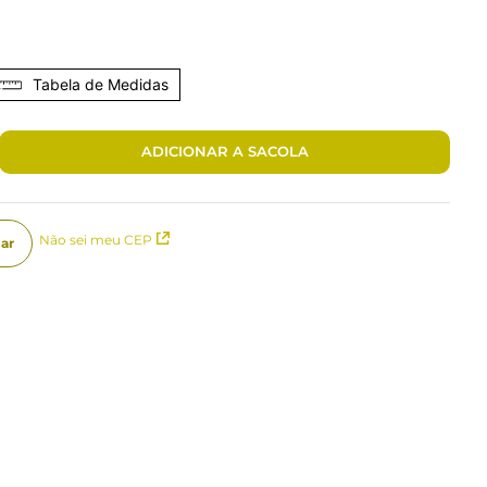
Tabela de Medidas
ADICIONAR A SACOLA
Não sei meu CEP