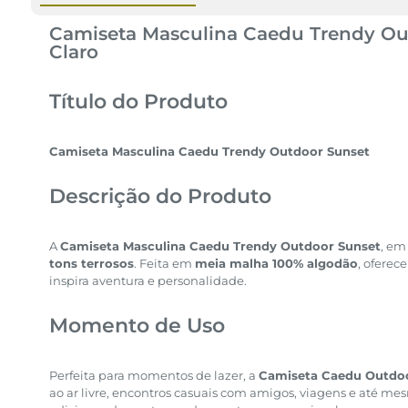
Camiseta Masculina Caedu Trendy Ou
Claro
Título do Produto
Camiseta Masculina Caedu Trendy Outdoor Sunset
Descrição do Produto
A
Camiseta Masculina Caedu Trendy Outdoor Sunset
, e
tons terrosos
. Feita em
meia malha 100% algodão
, oferec
inspira aventura e personalidade.
Momento de Uso
Perfeita para momentos de lazer, a
Camiseta Caedu Outdo
ao ar livre, encontros casuais com amigos, viagens e até mes