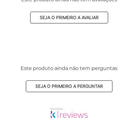
SEJA O PRIMEIRO A AVALIAR
Este produto ainda não tem perguntas
SEJA O PRIMEIRO A PERGUNTAR