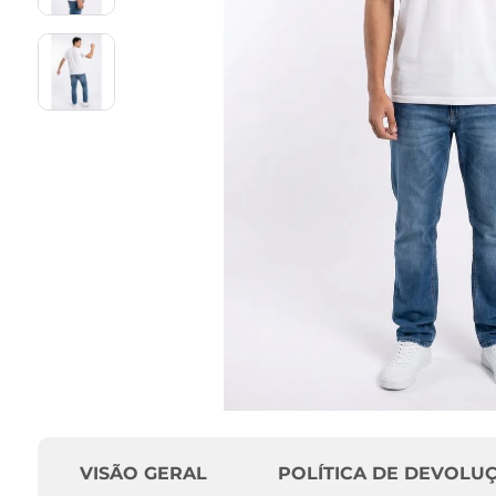
VISÃO GERAL
POLÍTICA DE DEVOLU