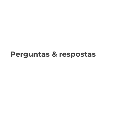
Perguntas & respostas